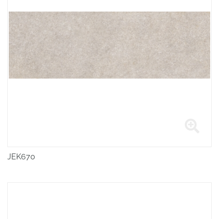
JEK670