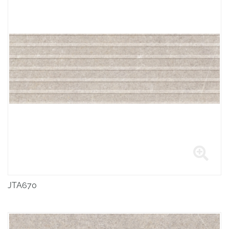
JTA670