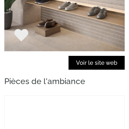
Voir le site web
Pièces de l'ambiance