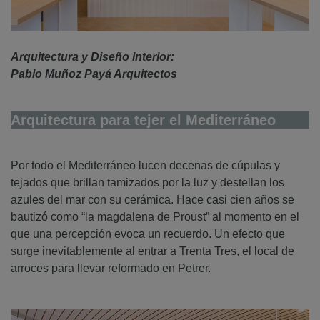
Arquitectura y Diseño Interior:
Pablo Muñoz Payá Arquitectos
Arquitectura para tejer el Mediterráneo
Por todo el Mediterráneo lucen decenas de cúpulas y
tejados que brillan tamizados por la luz y destellan los
azules del mar con su cerámica. Hace casi cien años se
bautizó como “la magdalena de Proust” al momento en el
que una percepción evoca un recuerdo. Un efecto que
surge inevitablemente al entrar a Trenta Tres, el local de
arroces para llevar reformado en Petrer.