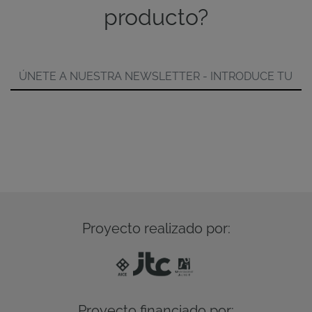
producto?
Proyecto realizado por:
Proyecto financiado por: