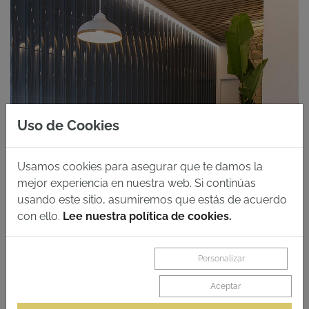
Uso de Cookies
Usamos cookies para asegurar que te damos la
mejor experiencia en nuestra web. Si continúas
usando este sitio, asumiremos que estás de acuerdo
con ello.
Lee nuestra política de cookies.
Personalizar
Aceptar