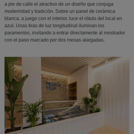
a pie de calle el atractivo de un diseño que conjuga
modernidad y tradición. Sobre un panel de cerámica
blanca, a juego con el interior, luce el rótulo del local en
azul. Unas tiras de luz longitudinal iluminan los
paramentos, invitando a entrar directamente al mostrador
con el paso marcado por dos mesas alargadas.