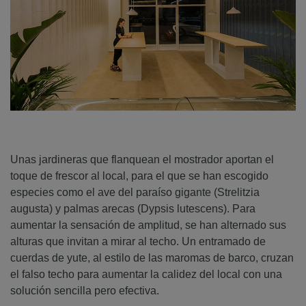
Unas jardineras que flanquean el mostrador aportan el
toque de frescor al local, para el que se han escogido
especies como el ave del paraíso gigante (Strelitzia
augusta) y palmas arecas (Dypsis lutescens). Para
aumentar la sensación de amplitud, se han alternado sus
alturas que invitan a mirar al techo. Un entramado de
cuerdas de yute, al estilo de las maromas de barco, cruzan
el falso techo para aumentar la calidez del local con una
solución sencilla pero efectiva.