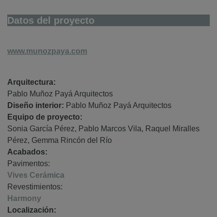
Datos del proyecto
www.munozpaya.com
Arquitectura:
Pablo Muñoz Payá Arquitectos
Diseño interior:
Pablo Muñoz Payá Arquitectos
Equipo de proyecto:
Sonia García Pérez, Pablo Marcos Vila, Raquel Miralles
Pérez, Gemma Rincón del Río
Acabados:
Pavimentos:
Vives Cerámica
Revestimientos:
Harmony
Localización: