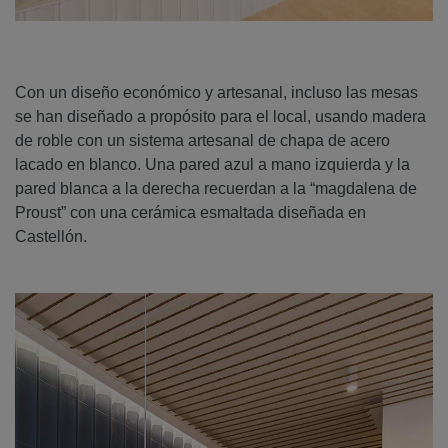
Con un diseño económico y artesanal, incluso las mesas
se han diseñado a propósito para el local, usando madera
de roble con un sistema artesanal de chapa de acero
lacado en blanco. Una pared azul a mano izquierda y la
pared blanca a la derecha recuerdan a la “magdalena de
Proust” con una cerámica esmaltada diseñada en
Castellón.