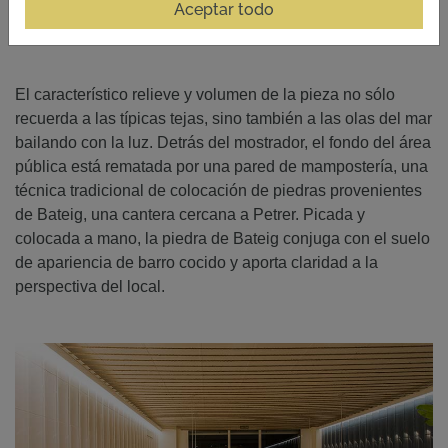
Aceptar todo
El característico relieve y volumen de la pieza no sólo
recuerda a las típicas tejas, sino también a las olas del mar
bailando con la luz. Detrás del mostrador, el fondo del área
pública está rematada por una pared de mampostería, una
técnica tradicional de colocación de piedras provenientes
de Bateig, una cantera cercana a Petrer. Picada y
colocada a mano, la piedra de Bateig conjuga con el suelo
de apariencia de barro cocido y aporta claridad a la
perspectiva del local.