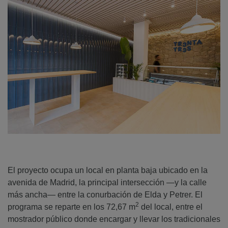
El proyecto ocupa un local en planta baja ubicado en la
avenida de Madrid, la principal intersección —y la calle
más ancha— entre la conurbación de Elda y Petrer. El
2
programa se reparte en los 72,67 m
del local, entre el
mostrador público donde encargar y llevar los tradicionales