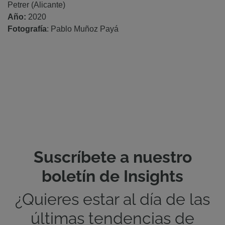
Petrer (Alicante)
Año:
2020
Fotografía
: Pablo Muñoz Payá
Suscríbete a nuestro
boletín de Insights
¿Quieres estar al día de las
últimas tendencias de