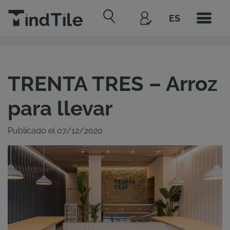
ES
TRENTA TRES – Arroz
para llevar
Publicado el 07/12/2020