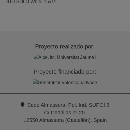
DUO-SOLO-White-15x15
Proyecto realizado por:
Proyecto financiado por:
Sede Almassora. Pol. Ind. SUPOI 8
C/ Cedrillas nº 20.
12550 Almassora (Castellón). Spain