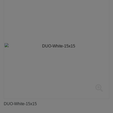
DUO-White-15x15