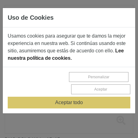
Uso de Cookies
Usamos cookies para asegurar que te damos la mejor
experiencia en nuestra web. Si continúas usando este
sitio, asumiremos que estás de acuerdo con ello.
Lee
nuestra política de cookies.
Personalizar
Aceptar
Aceptar todo