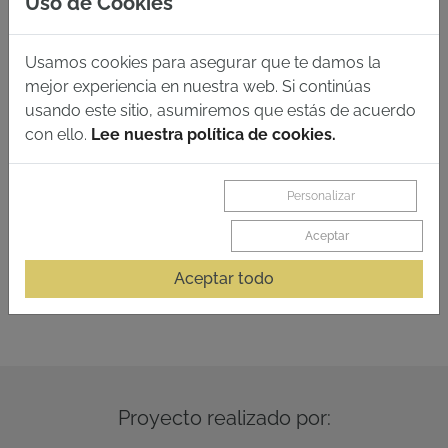
Uso de Cookies
Usamos cookies para asegurar que te damos la
mejor experiencia en nuestra web. Si continúas
usando este sitio, asumiremos que estás de acuerdo
con ello.
Lee nuestra política de cookies.
Personalizar
Aceptar
BATEIG VERONA · 1200x3000 · 6mm de espesor
Aceptar todo
Proyecto realizado por: