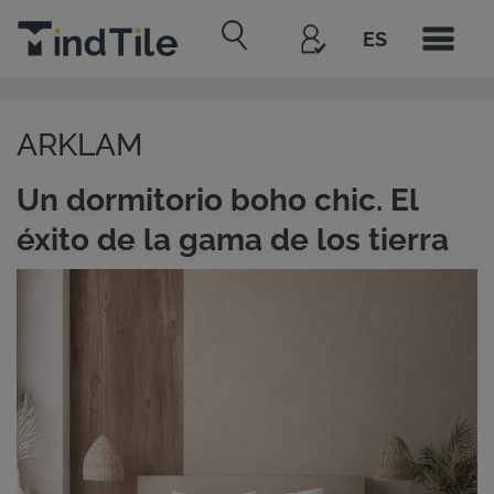
ES
ARKLAM
Un dormitorio boho chic. El
éxito de la gama de los tierra