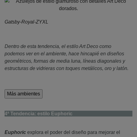
Gatsby-Royal-ZYXL
Dentro de esta tendencia, el estilo Art Deco como
podemos ver en el ambiente, hace hincapié en diseños
geométricos, formas de media luna, líneas diagonales y
estructuras de vidrieras con toques metálicos, oro y latón.
4ª Tendencia: estilo Euphoric
Euphoric
explora el poder del diseño para mejorar el