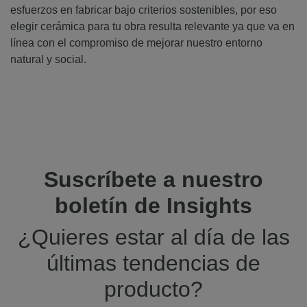
esfuerzos en fabricar bajo criterios sostenibles, por eso
elegir cerámica para tu obra resulta relevante ya que va en
línea con el compromiso de mejorar nuestro entorno
natural y social.
Suscríbete a nuestro
boletín de Insights
¿Quieres estar al día de las
últimas tendencias de
producto?