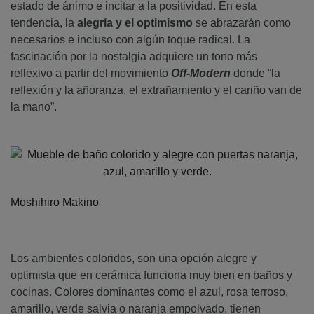
estado de ánimo e incitar a la positividad. En esta
tendencia, la
alegría y el optimismo
se abrazarán como
necesarios e incluso con algún toque radical. La
fascinación por la nostalgia adquiere un tono más
reflexivo a partir del movimiento
Off-Modern
donde “la
reflexión y la añoranza, el extrañamiento y el cariño van de
la mano”.
Moshihiro Makino
Los ambientes coloridos, son una opción alegre y
optimista que en cerámica funciona muy bien en baños y
cocinas. Colores dominantes como el azul, rosa terroso,
amarillo, verde salvia o naranja empolvado, tienen