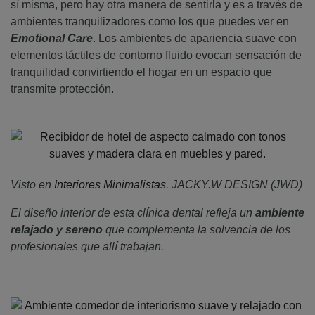
sí misma, pero hay otra manera de sentirla y es a través de
ambientes tranquilizadores como los que puedes ver en
Emotional Care
. Los ambientes de apariencia suave con
elementos táctiles de contorno fluido evocan sensación de
tranquilidad convirtiendo el hogar en un espacio que
transmite protección.
Visto en
Interiores Minimalistas
. JACKY.W DESIGN (JWD)
El diseño interior de esta clínica dental refleja un
ambiente
relajado y sereno
que complementa la solvencia de los
profesionales que allí trabajan.