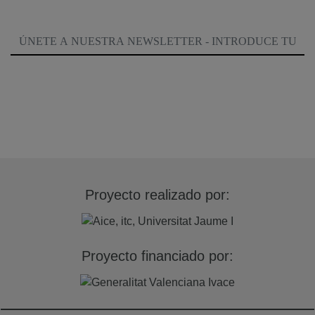
Proyecto realizado por:
Proyecto financiado por: