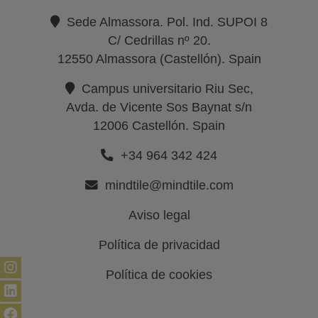
Sede Almassora. Pol. Ind. SUPOI 8
C/ Cedrillas nº 20.
12550 Almassora (Castellón). Spain
Campus universitario Riu Sec,
Avda. de Vicente Sos Baynat s/n
12006 Castellón. Spain
+34 964 342 424
mindtile@mindtile.com
Aviso legal
Política de privacidad
Política de cookies