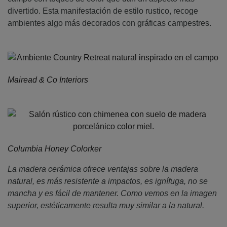
divertido. Esta manifestación de estilo rustico, recoge
ambientes algo más decorados con gráficas campestres.
Mairead & Co Interiors
Columbia Honey Colorker
La madera cerámica ofrece ventajas sobre la madera
natural, es más resistente a impactos, es ignífuga, no se
mancha y es fácil de mantener. Como vemos en la imagen
superior, estéticamente resulta muy similar a la natural.